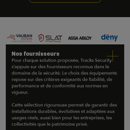
Nos fournisseurs
Pour chaque solution proposée, Tracks Security
s’appuie sur des fournisseurs reconnus dans le
domaine de la sécurité. Le choix des équipements
repose sur des critères exigeants de fiabilité, de
performance et de conformité aux normes en
vigueur.
Cette sélection rigoureuse permet de garantir des
installations durables, évolutives et adaptées aux
usages réels, aussi bien pour les entreprises, les
collectivités que le patrimoine privé.