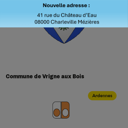
Commune de Vrigne aux Bois
Ardennes