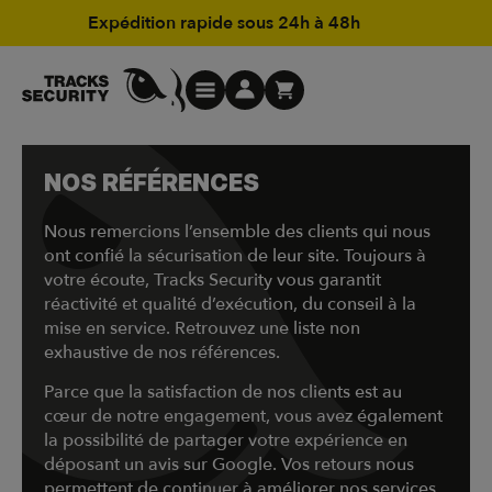
Expédition rapide sous 24h à 48h
NOS RÉFÉRENCES
Nous remercions l’ensemble des clients qui nous
ont confié la sécurisation de leur site. Toujours à
votre écoute, Tracks Security vous garantit
réactivité et qualité d’exécution, du conseil à la
mise en service. Retrouvez une liste non
exhaustive de nos références.
Parce que la satisfaction de nos clients est au
cœur de notre engagement, vous avez également
la possibilité de partager votre expérience en
déposant un avis sur Google. Vos retours nous
permettent de continuer à améliorer nos services