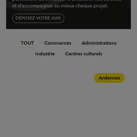
et d’accompagner au mieux chaque projet.
DÉPOSEZ VOTRE AVIS
TOUT
Commerces
Administrations
Industrie
Centres culturels
Ardennes