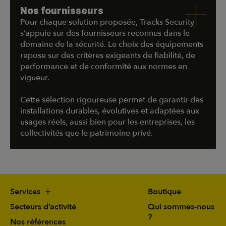
Nos fournisseurs
Pour chaque solution proposée, Tracks Security
s’appuie sur des fournisseurs reconnus dans le
domaine de la sécurité. Le choix des équipements
repose sur des critères exigeants de fiabilité, de
performance et de conformité aux normes en
vigueur.
Cette sélection rigoureuse permet de garantir des
installations durables, évolutives et adaptées aux
usages réels, aussi bien pour les entreprises, les
collectivités que le patrimoine privé.
Services
Boutique
Secteurs d’activité
Qui sommes-nous
?
Nos références