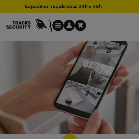
Expédition rapide sous 24h à 48h