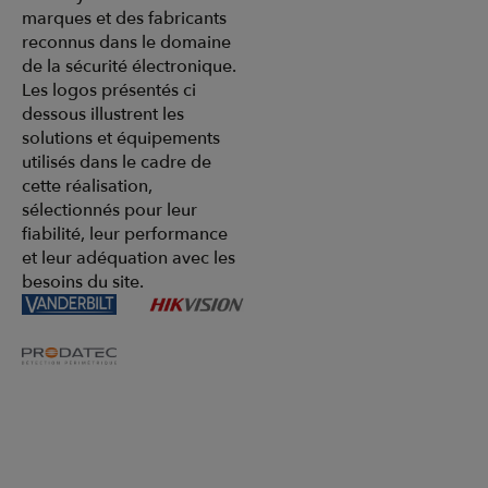
marques et des fabricants
reconnus dans le domaine
de la sécurité électronique.
Les logos présentés ci
dessous illustrent les
solutions et équipements
utilisés dans le cadre de
cette réalisation,
sélectionnés pour leur
fiabilité, leur performance
et leur adéquation avec les
besoins du site.