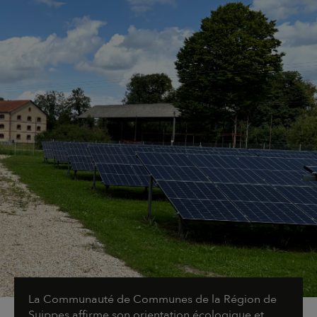
La Communauté de Communes de la Région de
Suippes affirme son orientation écologique et