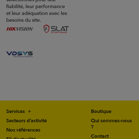
fiabilité, leur performance
et leur adéquation avec les
besoins du site.
Services
Boutique
Secteurs d’activité
Qui sommes-nous
?
Nos références
Contact