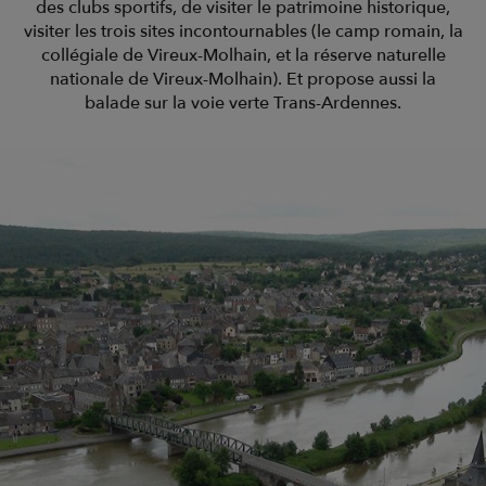
des clubs sportifs, de visiter le patrimoine historique,
visiter les trois sites incontournables (le camp romain, la
collégiale de Vireux-Molhain, et la réserve naturelle
nationale de Vireux-Molhain). Et propose aussi la
balade sur la voie verte Trans-Ardennes.