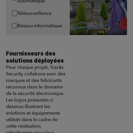
automatique
Télésurveillance
Réseau informatique
Fournisseurs des
solutions déployées
Pour chaque projet, Tracks
Security collabore avec des
marques et des fabricants
reconnus dans le domaine
de la sécurité électronique.
Les logos présentés ci
dessous illustrent les
solutions et équipements
utilisés dans le cadre de
cette réalisation,
sélectionnés pour leur