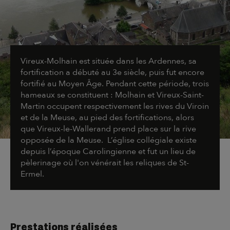
Vireux-Molhain est située dans les Ardennes, sa
fortification a débuté au 3e siècle, puis fut encore
fortifié au Moyen Âge. Pendant cette période, trois
hameaux se constituent : Molhain et Vireux-Saint-
Martin occupent respectivement les rives du Viroin
et de la Meuse, au pied des fortifications, alors
que Vireux-le-Wallerand prend place sur la rive
opposée de la Meuse. L’église collégiale existe
depuis l’époque Carolingienne et fut un lieu de
pèlerinage où l'on vénérait les reliques de St-
Ermel.
Prestations réalisées