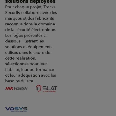
solutions déployées
Pour chaque projet, Tracks
Security collabore avec des
marques et des fabricants
reconnus dans le domaine
de la sécurité électronique.
Les logos présentés ci
dessous illustrent les
solutions et équipements
utilisés dans le cadre de
cette réalisation,
sélectionnés pour leur
fiabilité, leur performance
et leur adéquation avec les
besoins du site.