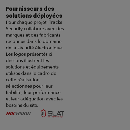
Fournisseurs des
solutions déployées
Pour chaque projet, Tracks
Security collabore avec des
marques et des fabricants
reconnus dans le domaine
de la sécurité électronique.
Les logos présentés ci
dessous illustrent les
solutions et équipements
utilisés dans le cadre de
cette réalisation,
sélectionnés pour leur
fiabilité, leur performance
et leur adéquation avec les
besoins du site.