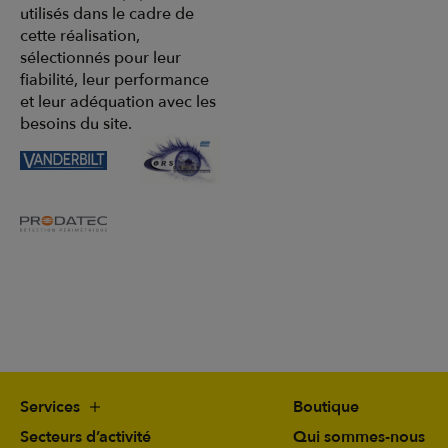
utilisés dans le cadre de
cette réalisation,
sélectionnés pour leur
fiabilité, leur performance
et leur adéquation avec les
besoins du site.
Services
Boutique
Secteurs d’activité
Qui sommes-nous