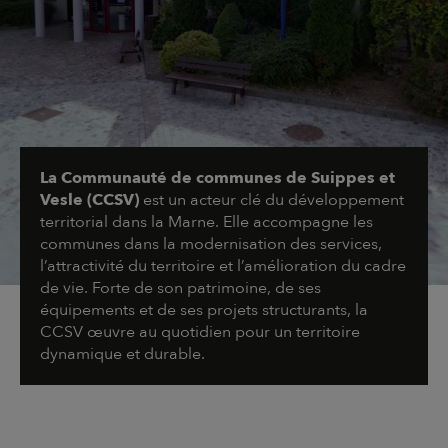
La Communauté de communes de Suippes et
Vesle (CCSV)
est un acteur clé du développement
territorial dans la Marne. Elle accompagne les
communes dans la modernisation des services,
l’attractivité du territoire et l’amélioration du cadre
de vie. Forte de son patrimoine, de ses
équipements et de ses projets structurants, la
CCSV œuvre au quotidien pour un territoire
dynamique et durable.