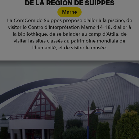
DE LA RÉGION DE SUIPPES
Marne
La ComCom de Suippes propose d’aller à la piscine, de
visiter le Centre d'Interprétation Marne 14-18, d’aller à
la bibliothèque, de se balader au camp d’Attila, de
visiter les sites classés au patrimoine mondiale de
l’humanité, et de visiter le musée.