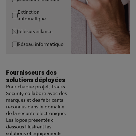
Extinction
automatique
Télésurveillance
Réseau informatique
Fournisseurs des
solutions déployées
Pour chaque projet, Tracks
Security collabore avec des
marques et des fabricants
reconnus dans le domaine
de la sécurité électronique.
Les logos présentés ci
dessous illustrent les
solutions et équipements