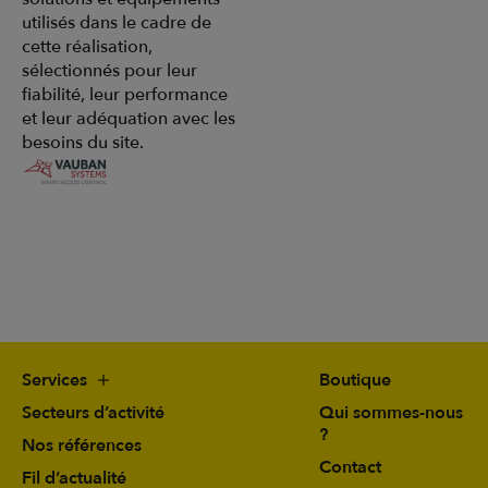
utilisés dans le cadre de
cette réalisation,
sélectionnés pour leur
fiabilité, leur performance
et leur adéquation avec les
besoins du site.
Services
Boutique
Secteurs d’activité
Qui sommes-nous
?
Nos références
Contact
Fil d’actualité