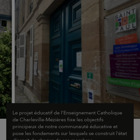
Le projet éducatif de l’Enseignement Catholique
de Charleville-Mézières fixe les objectifs
principaux de notre communauté éducative et
pose les fondements sur lesquels se construit l’état