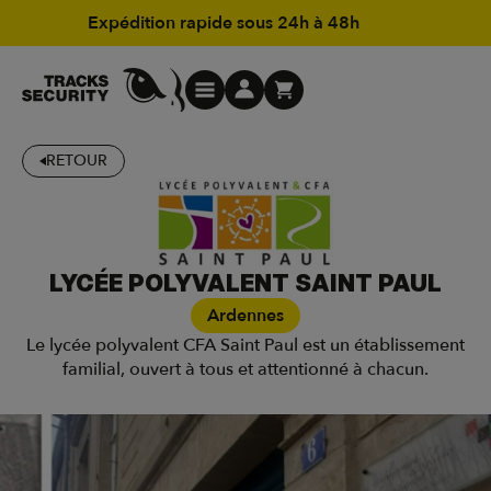
Expédition rapide sous 24h à 48h
RETOUR
LYCÉE POLYVALENT SAINT PAUL
Ardennes
Le lycée polyvalent CFA Saint Paul est un établissement
familial, ouvert à tous et attentionné à chacun.