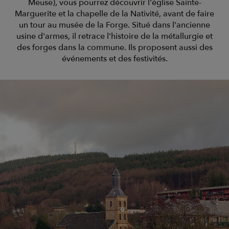
Meuse), vous pourrez découvrir l'église Sainte-
Marguerite et la chapelle de la Nativité, avant de faire
un tour au musée de la Forge. Situé dans l'ancienne
usine d'armes, il retrace l'histoire de la métallurgie et
des forges dans la commune. Ils proposent aussi des
événements et des festivités.