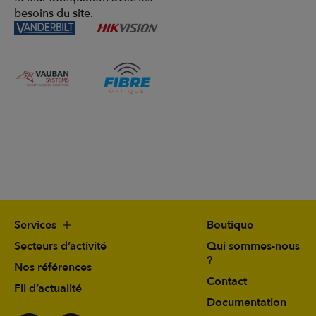
besoins du site.
Services
Boutique
Secteurs d’activité
Qui sommes-nous
?
Nos références
Contact
Fil d’actualité
Documentation