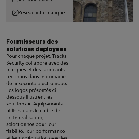
Réseau informatique
Fournisseurs des
solutions déployées
Pour chaque projet, Tracks
Security collabore avec des
marques et des fabricants
reconnus dans le domaine
de la sécurité électronique.
Les logos présentés ci
dessous illustrent les
solutions et équipements
utilisés dans le cadre de
cette réalisation,
sélectionnés pour leur
fiabilité, leur performance
et leur adéquation avec les