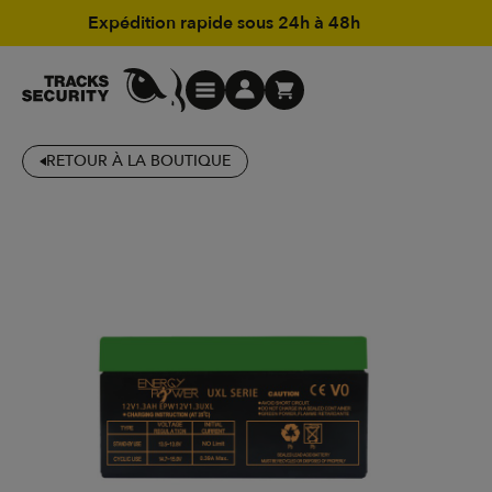
Expédition rapide sous 24h à 48h
RETOUR À LA BOUTIQUE