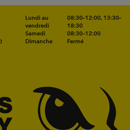
Lundi au
08:30–12:00, 13:30–
vendredi
18:30
Samedi
08:30–12:00
Dimanche
Fermé
0