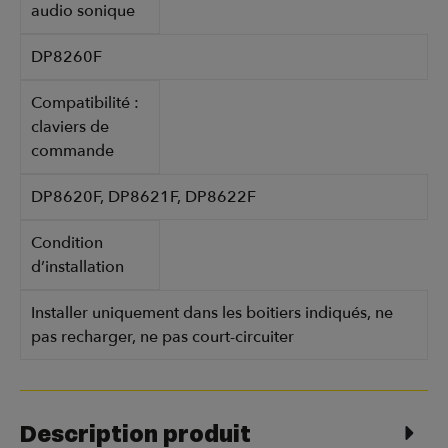
audio sonique
DP8260F
Compatibilité :
claviers de
commande
DP8620F, DP8621F, DP8622F
Condition
d’installation
Installer uniquement dans les boitiers indiqués, ne
pas recharger, ne pas court-circuiter
Description produit